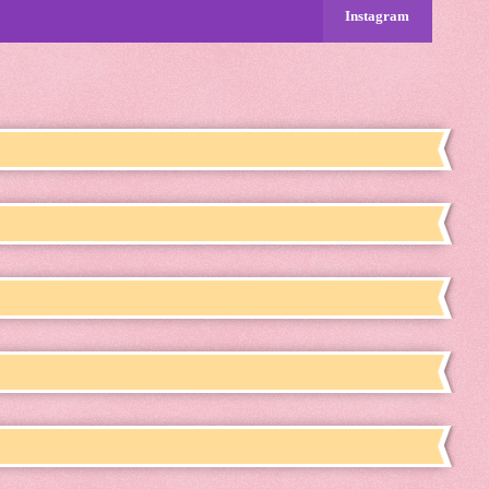
Instagram