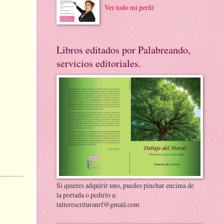
Ver todo mi perfil
Libros editados por Palabreando,
servicios editoriales.
Si quieres adquirir uno, puedes pinchar encima de
la portada o pedirlo a:
tallerescrituranrf@gmail.com