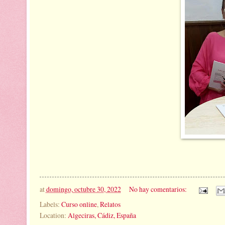
at
domingo, octubre 30, 2022
No hay comentarios:
Labels:
Curso online
,
Relatos
Location:
Algeciras, Cádiz, España