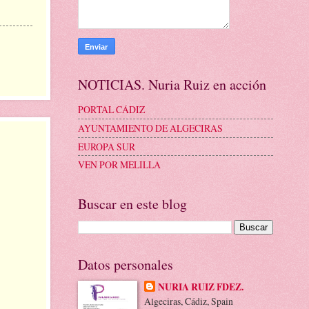
NOTICIAS. Nuria Ruiz en acción
PORTAL CÁDIZ
AYUNTAMIENTO DE ALGECIRAS
EUROPA SUR
VEN POR MELILLA
Buscar en este blog
Datos personales
NURIA RUIZ FDEZ.
Algeciras, Cádiz, Spain