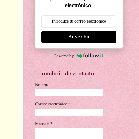
electrónico:
Suscribir
Powered by
Formulario de contacto.
Nombre
Correo electrónico
*
Mensaje
*