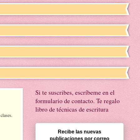
Si te suscribes, escríbeme en el
formulario de contacto. Te regalo
libro de técnicas de escritura
clases.
Recibe las nuevas
publicaciones por correo