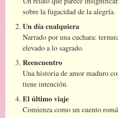
Un relato que parece insignifica
sobre la fugacidad de la alegría.
Un día cualquiera
Narrado por una cuchara: ternura
elevado a lo sagrado.
Reencuentro
Una historia de amor maduro co
tiene intención.
El último viaje
Comienza como un cuento románt