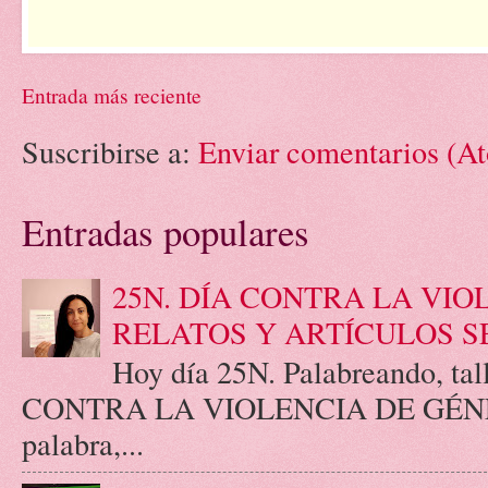
Entrada más reciente
Suscribirse a:
Enviar comentarios (A
Entradas populares
25N. DÍA CONTRA LA VIO
RELATOS Y ARTÍCULOS S
Hoy día 25N. Palabreando, tall
CONTRA LA VIOLENCIA DE GÉNERO.
palabra,...