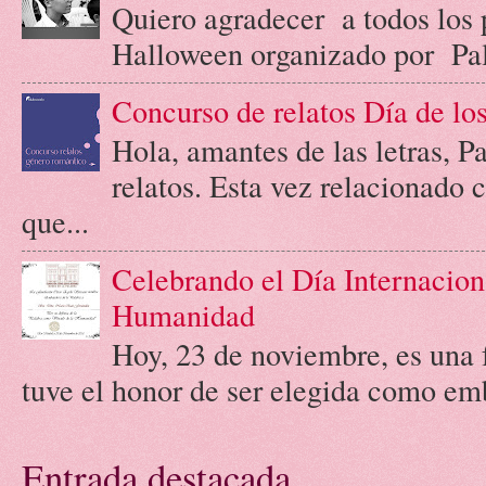
Quiero agradecer a todos los 
Halloween organizado por Palab
Concurso de relatos Día de l
Hola, amantes de las letras, 
relatos. Esta vez relacionado
que...
Celebrando el Día Internacion
Humanidad
Hoy, 23 de noviembre, es una 
tuve el honor de ser elegida como emb
Entrada destacada