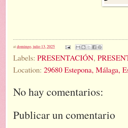
at
domingo, julio 13, 2025
Labels:
PRESENTACIÓN
,
PRESEN
Location:
29680 Estepona, Málaga, E
No hay comentarios:
Publicar un comentario