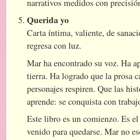
narrativos medidos con precisió
Querida yo
Carta íntima, valiente, de sanac
regresa con luz.
Mar ha encontrado su voz. Ha apr
tierra. Ha logrado que la prosa c
personajes respiren. Que las hist
aprende: se conquista con trabaj
Este libro es un comienzo. Es el
venido para quedarse. Mar no es