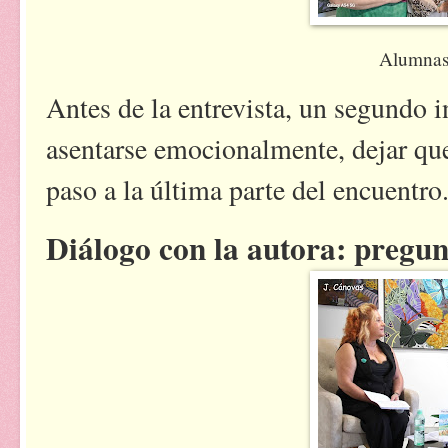
Alumnas
Antes de la entrevista, un segundo i
asentarse emocionalmente, dejar que
paso a la última parte del encuentro
Diálogo con la autora: pregun