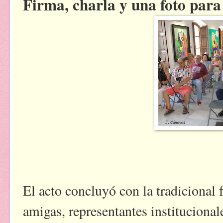
Firma, charla y una foto para
El acto concluyó con la tradicional f
amigas, representantes instituciona