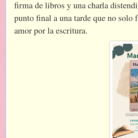
firma de libros y una charla disten
punto final a una tarde que no solo 
amor por la escritura.