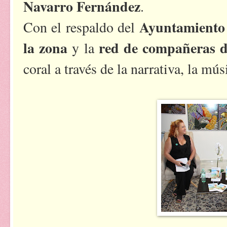
Navarro Fernández
.
Ayuntamiento
Con el respaldo del
la zona
red de compañeras de
y la
coral a través de la narrativa, la mú