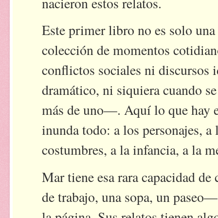
nacieron estos relatos.
Este primer libro no es solo una
colección de momentos cotidian
conflictos sociales ni discursos
dramático, ni siquiera cuando 
más de uno—. Aquí lo que hay es
inunda todo: a los personajes, a l
costumbres, a la infancia, a la 
Mar tiene esa rara capacidad de 
de trabajo, una sopa, un paseo
la página. Sus relatos tienen alg