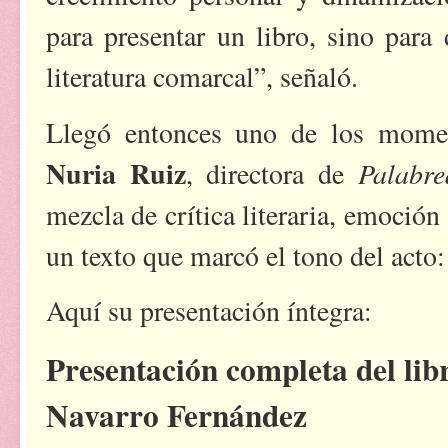
para presentar un libro, sino para
literatura comarcal”, señaló.
Llegó entonces uno de los momen
Nuria Ruiz
Palabr
, directora de
mezcla de crítica literaria, emoción
un texto que marcó el tono del acto:
Aquí su presentación íntegra:
Presentación completa del lib
Navarro Fernández