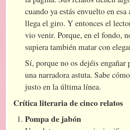
cuando ya estás envuelto en esa a
llega el giro. Y entonces el lec
vio venir. Porque, en el fondo, 
supiera también matar con elega
Sí, porque no os dejéis engañar 
una narradora astuta. Sabe cómo
justo en la última línea.
Crítica literaria de cinco relatos
Pompa de jabón