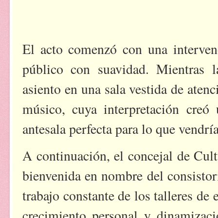
El acto comenzó con una intervenc
público con suavidad. Mientras la
asiento en una sala vestida de atenc
músico, cuya interpretación creó
antesala perfecta para lo que vendría
A continuación, el concejal de Cul
bienvenida en nombre del consistori
trabajo constante de los talleres de
crecimiento personal y dinamizaci