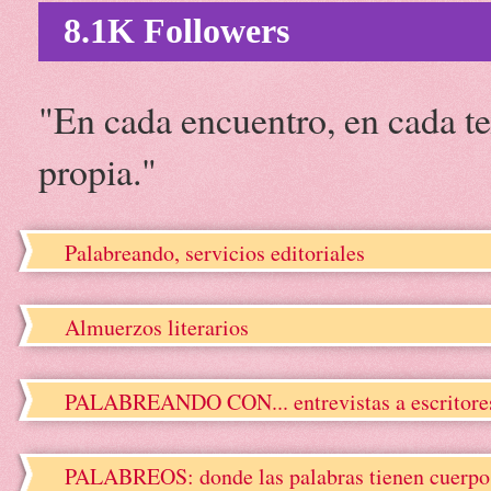
8.1K Followers
"En cada encuentro, en cada te
propia."
Palabreando, servicios editoriales
Almuerzos literarios
PALABREANDO CON... entrevistas a escritore
PALABREOS: donde las palabras tienen cuerpo, 