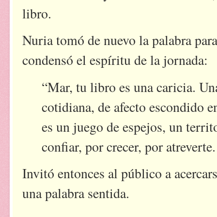
libro.
Nuria tomó de nuevo la palabra para
condensó el espíritu de la jornada:
“Mar, tu libro es una caricia. Un
cotidiana, de afecto escondido 
es un juego de espejos, un territ
confiar, por crecer, por atreverte
Invitó entonces al público a acercar
una palabra sentida.