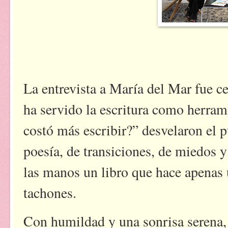
La entrevista a María del Mar fue 
ha servido la escritura como herram
costó más escribir?” desvelaron el pu
poesía, de transiciones, de miedos 
las manos un libro que hace apenas 
tachones.
Con humildad y una sonrisa serena, 