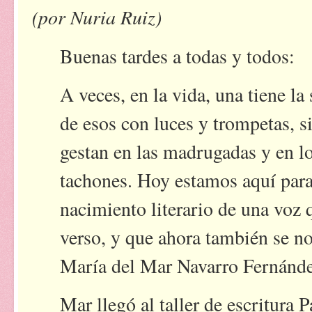
(por Nuria Ruiz)
Buenas tardes a todas y todos:
A veces, en la vida, una tiene la
de esos con luces y trompetas, si
gestan en las madrugadas y en lo
tachones. Hoy estamos aquí para
nacimiento literario de una voz
verso, y que ahora también se no
María del Mar Navarro Fernánde
Mar llegó al taller de escritura 