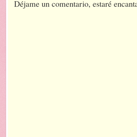
Déjame un comentario, estaré encantad