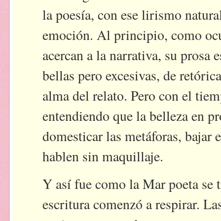
la poesía, con ese lirismo natura
emoción. Al principio, como oc
acercan a la narrativa, su prosa
bellas pero excesivas, de retóri
alma del relato. Pero con el t
entendiendo que la belleza en pr
domesticar las metáforas, bajar 
hablen sin maquillaje.
Y así fue como la Mar poeta se 
escritura comenzó a respirar. La