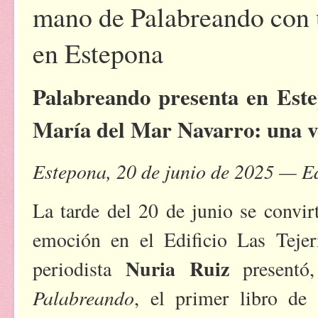
mano de Palabreando con 
en Estepona
Palabreando presenta en Este
María del Mar Navarro: una vo
Estepona, 20 de junio de 2025 — Ed
La tarde del 20 de junio se convir
emoción en el Edificio Las Tejer
Nuria Ruiz
periodista
presentó, 
Palabreando
, el primer libro de