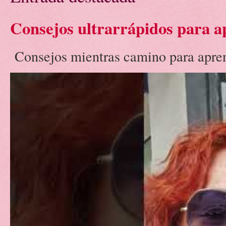
Consejos ultrarrápidos para a
Consejos mientras camino para aprend