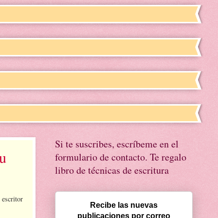
Si te suscribes, escríbeme en el
au
formulario de contacto. Te regalo
libro de técnicas de escritura
escritor
Recibe las nuevas
publicaciones por correo