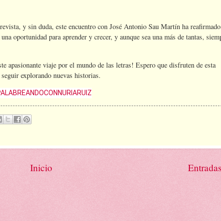
revista, y sin duda, este encuentro con José Antonio Sau Martín ha reafirmado
 una oportunidad para aprender y crecer, y aunque sea una más de tantas, siemp
te apasionante viaje por el mundo de las letras! Espero que disfruten de esta
a seguir explorando nuevas historias.
PALABREANDOCONNURIARUIZ
Inicio
Entradas