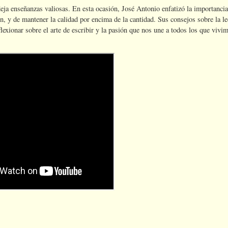
ja enseñanzas valiosas. En esta ocasión, José Antonio enfatizó la importancia
n, y de mantener la calidad por encima de la cantidad. Sus consejos sobre la le
flexionar sobre el arte de escribir y la pasión que nos une a todos los que vivi