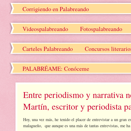
Corrigiendo en Palabreando
Videospalabreando
Fotospalabreando
Carteles Palabreando
Concursos literari
PALABRÉAME: Conóceme
Entre periodismo y narrativa n
Martín, escritor y periodista p
Hoy, una vez más, he tenido el placer de entrevistar a un gran es
malagueño, que aunque es una más de tantas entrevistas, me ha