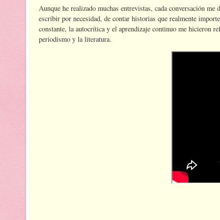
Aunque he realizado muchas entrevistas, cada conversación me de
escribir por necesidad, de contar historias que realmente importe
constante, la autocrítica y el aprendizaje continuo me hicieron re
periodismo y la literatura.