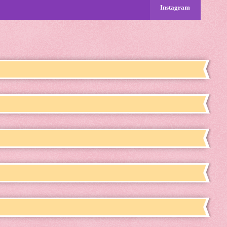
Instagram