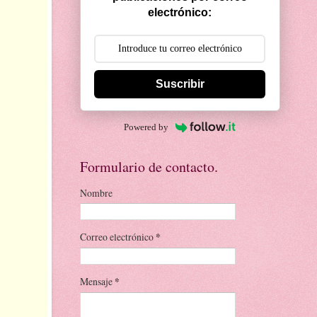
electrónico:
Suscribir
Powered by
Formulario de contacto.
Nombre
Correo electrónico
*
Mensaje
*