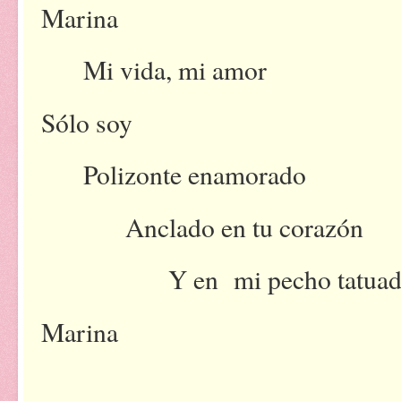
Marina
Mi vida, mi amor
Sólo soy
Polizonte enamorado
Anclado en tu corazón
Y en mi pecho tatuad
Marina