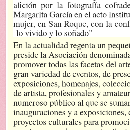
afición por la fotografía cofr
Margarita García en el acto instit
mujer, en San Roque, con la con
lo vivido y lo soñado"
En la actualidad regenta un peque
preside la Asociación denominada
promover todas las facetas del art
gran variedad de eventos, de prese
exposiciones, homenajes, colecc
de artista, profesionales y amateur
numeroso público al que se suman 
inauguraciones y a exposiciones, 
proyectos culturales para promocion