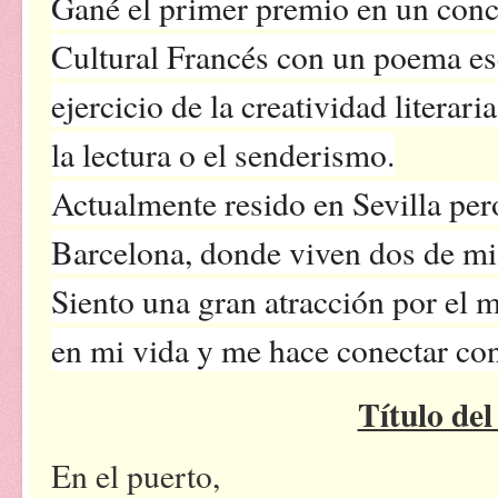
Gané el primer premio en un concu
Cultural Francés con un poema esc
ejercicio de la creatividad literar
la lectura o el senderismo.
Actualmente resido en Sevilla per
Barcelona, donde viven dos de mis
Siento una gran atracción por el 
en mi vida y me hace conectar con
Título de
En el puerto,