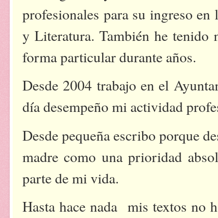
profesionales para su ingreso en
y Literatura. También he tenido
forma particular durante años.
Desde 2004 trabajo en el Ayunta
día desempeño mi actividad profe
Desde pequeña escribo porque des
madre como una prioridad absol
parte de mi vida.
Hasta hace nada mis textos no ha