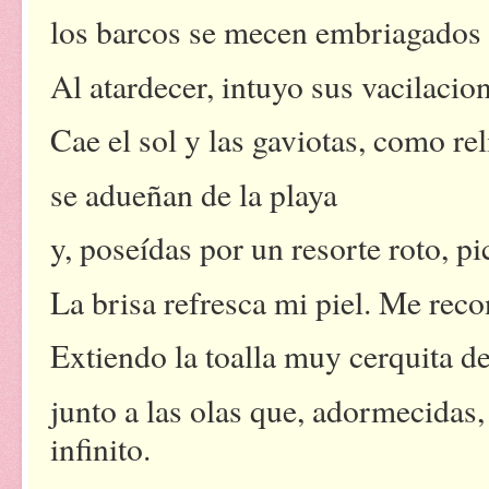
los barcos se mecen embriagados 
Al atardecer, intuyo sus vacilacio
Cae el sol y las gaviotas, como rel
se adueñan de la playa
y, poseídas por un resorte roto, p
La brisa refresca mi piel. Me reco
Extiendo la toalla muy cerquita de 
junto a las olas que, adormecidas,
infinito.