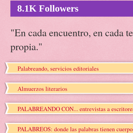
8.1K Followers
"En cada encuentro, en cada te
propia."
Palabreando, servicios editoriales
Almuerzos literarios
PALABREANDO CON... entrevistas a escritore
PALABREOS: donde las palabras tienen cuerpo, 