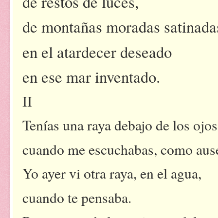
de restos de luces,
de montañas moradas satinada
en el atardecer deseado
en ese mar inventado.
II
Tenías una raya debajo de los ojos
cuando me escuchabas, como ause
Yo ayer vi otra raya, en el agua,
cuando te pensaba.