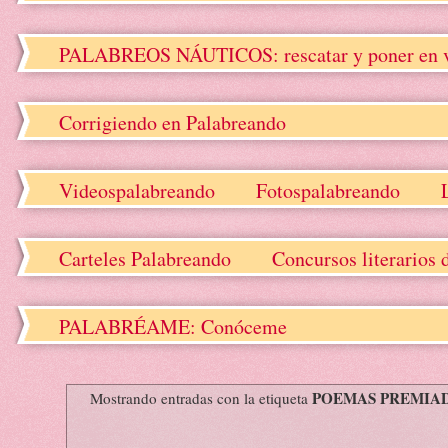
PALABREOS NÁUTICOS: rescatar y poner en valo
Corrigiendo en Palabreando
Videospalabreando
Fotospalabreando
Carteles Palabreando
Concursos literarios 
PALABRÉAME: Conóceme
POEMAS PREMIA
Mostrando entradas con la etiqueta