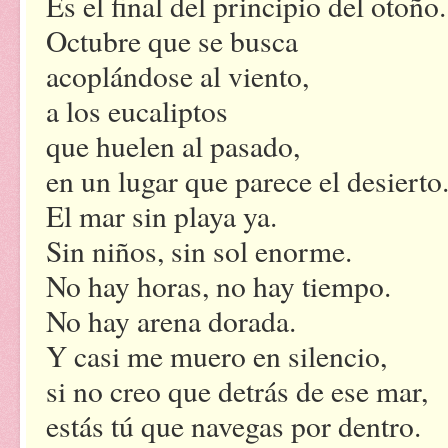
Es el final del principio del otoño.
Octubre que se busca
acoplándose al viento,
a los eucaliptos
que huelen al pasado,
en un lugar que parece el desierto
El mar sin playa ya.
Sin niños, sin sol enorme.
No hay horas, no hay tiempo.
No hay arena dorada.
Y casi me muero en silencio,
si no creo que detrás de ese mar,
estás tú que navegas por dentro.