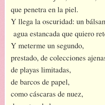
que penetra en la piel.
Y llega la oscuridad: un bálsa
agua estancada que quiero ret
Y meterme un segundo,
prestado, de colecciones ajena
de playas limitadas,
de barcos de papel,
como cáscaras de nuez,