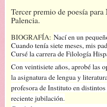
Tercer premio de poesía para
Palencia.
BIOGRAFÍA:
Nací en un pequeño
Cuando tenía siete meses, mis padr
Cursé la carrera de Filología His
Con veintisiete años, aprobé las 
la asignatura de lengua y literatu
profesora de Instituto en distinto
reciente jubilación.