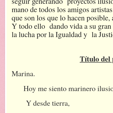
seguir generando proyectos ilusi
mano de todos los amigos artistas
que son los que lo hacen posible,
Y todo ello dando vida a su gran 
la lucha por la Igualdad y la Justi
Título de
Marina.
Hoy me siento marinero ilusi
Y desde tierra,