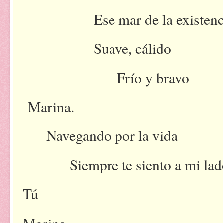
Ese mar de la existenc
Suave, cálido
Frío y bravo
Marina.
Navegando por la vida
Siempre te siento a mi lad
Tú
Marina