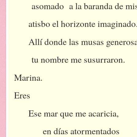
asomado a la baranda de mis
atisbo el horizonte imaginado
Allí donde las musas generosa
tu nombre me susurraron.
Marina.
Eres
Ese mar que me acaricia,
en días atormentados