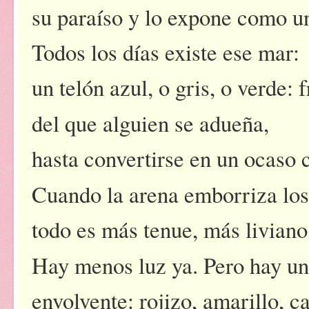
su paraíso y lo expone como un
Todos los días existe ese mar:
un telón azul, o gris, o verde: f
del que alguien se adueña,
hasta convertirse en un ocaso c
Cuando la arena emborriza los
todo es más tenue, más liviano
Hay menos luz ya. Pero hay u
envolvente: rojizo, amarillo, ca