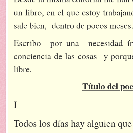
un libro, en el que estoy trabaja
sale bien, dentro de pocos meses
Escribo por una necesidad ín
conciencia de las cosas y porque 
libre.
Título del p
I
Todos los días hay alguien que