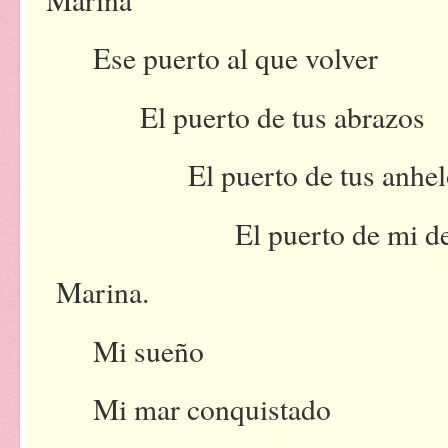
Ese puerto al que volver
El puerto de tus abrazos
El puerto de tus anhe
El puerto de mi d
Marina.
Mi sueño
Mi mar conquistado