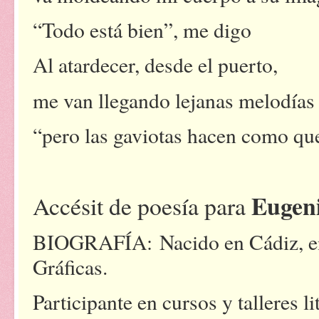
“Todo está bien”, me digo
Al atardecer, desde el puerto,
me van llegando lejanas melodías 
“pero las gaviotas hacen como que
Eugen
Accésit de poesía para
BIOGRAFÍA:
Nacido en Cádiz, e
Gráficas.
Participante en cursos y talleres l