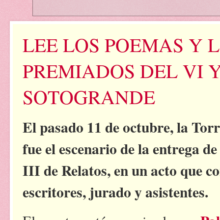
LEE LOS POEMAS Y 
PREMIADOS DEL VI Y
SOTOGRANDE
El pasado 11 de octubre, la Tor
fue el escenario de la entrega d
III de Relatos, en un acto que 
escritores, jurado y asistentes.