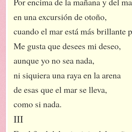
Por encima de la mañana y del ma
en una excursión de otoño,
cuando el mar está más brillante 
Me gusta que desees mi deseo,
aunque yo no sea nada,
ni siquiera una raya en la arena
de esas que el mar se lleva,
como si nada.
III