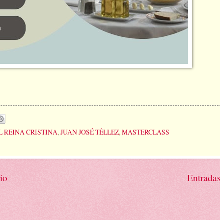
 REINA CRISTINA
,
JUAN JOSÉ TÉLLEZ
,
MASTERCLASS
io
Entradas