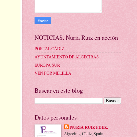
NOTICIAS. Nuria Ruiz en acción
PORTAL CÁDIZ
AYUNTAMIENTO DE ALGECIRAS
EUROPA SUR
VEN POR MELILLA
Buscar en este blog
Datos personales
NURIA RUIZ FDEZ.
Algeciras, Cádiz, Spain