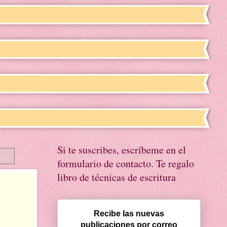
Si te suscribes, escríbeme en el
formulario de contacto. Te regalo
libro de técnicas de escritura
Recibe las nuevas
publicaciones por correo