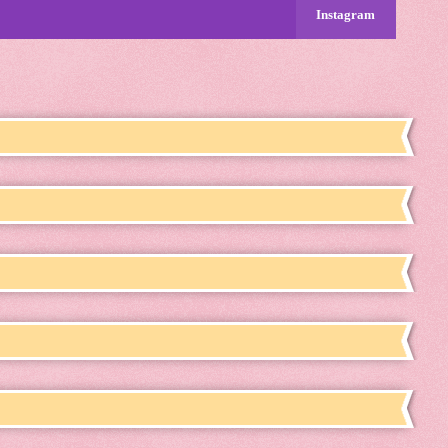
Instagram