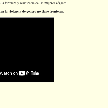
la fortaleza y resistencia de las mujeres afganas.
a la violencia de género no tiene fronteras.