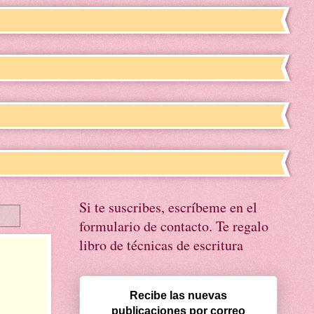
Si te suscribes, escríbeme en el
formulario de contacto. Te regalo
libro de técnicas de escritura
Recibe las nuevas
publicaciones por correo