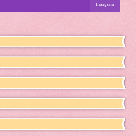
Instagram