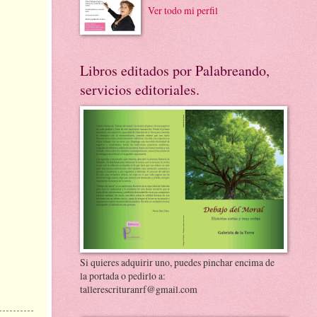
Ver todo mi perfil
Libros editados por Palabreando,
servicios editoriales.
Si quieres adquirir uno, puedes pinchar encima de
la portada o pedirlo a:
tallerescrituranrf@gmail.com