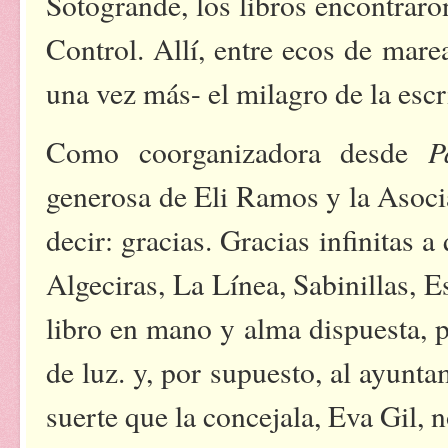
Sotogrande, los libros encontraro
Control. Allí, entre ecos de mare
una vez más- el milagro de la escr
P
Como coorganizadora desde
generosa de Eli Ramos y la Asoci
decir: gracias. Gracias infinitas
Algeciras, La Línea, Sabinillas, 
libro en mano y alma dispuesta, pa
de luz. y, por supuesto, al ayunt
suerte que la concejala, Eva Gil,