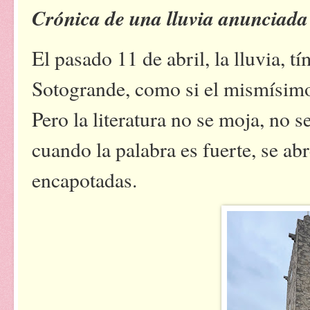
Crónica de una lluvia anunciada
El pasado 11 de abril, la lluvia, t
Sotogrande, como si el mismísimo
Pero la literatura no se moja, no 
cuando la palabra es fuerte, se ab
encapotadas.