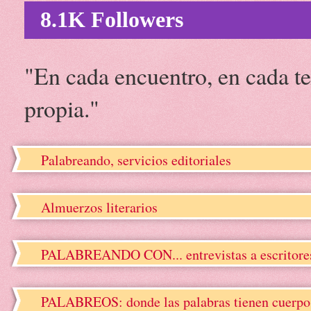
8.1K Followers
"En cada encuentro, en cada te
propia."
Palabreando, servicios editoriales
Almuerzos literarios
PALABREANDO CON... entrevistas a escritore
PALABREOS: donde las palabras tienen cuerpo, 