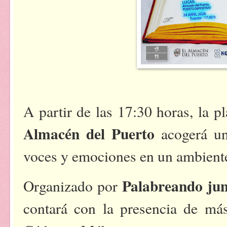
A partir de las 17:30 horas, la pl
Almacén del Puerto
acogerá un
voces y emociones en un ambiente 
Palabreando jun
Organizado por
contará con la presencia de más