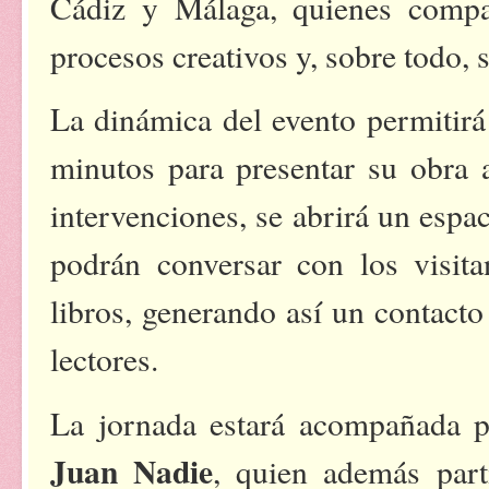
Cádiz y Málaga, quienes compar
procesos creativos y, sobre todo, s
La dinámica del evento permitirá
minutos para presentar su obra a
intervenciones, se abrirá un espa
podrán conversar con los visita
libros, generando así un contacto
lectores.
La jornada estará acompañada po
Juan Nadie
, quien además part