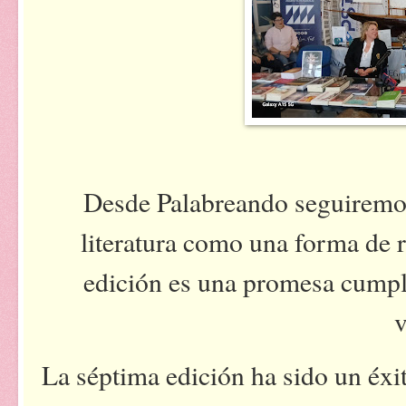
Desde Palabreando seguiremo
literatura como una forma de 
edición es una promesa cumpli
v
La séptima edición ha sido un éxit