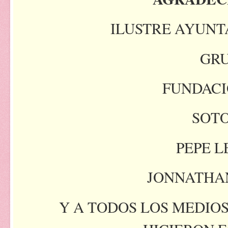
ILUSTRE AYUNTA
GRU
FUNDACI
SOTO
PEPE L
JONNATHA
Y A TODOS LOS MEDIO