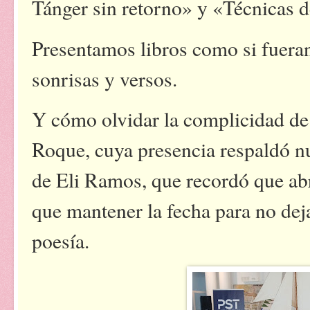
Tánger sin retorno» y «Técnicas d
Presentamos libros como si fueran 
sonrisas y versos.
Y cómo olvidar la complicidad de
Roque, cuya presencia respaldó n
de Eli Ramos, que recordó que abr
que mantener la fecha para no dej
poesía.