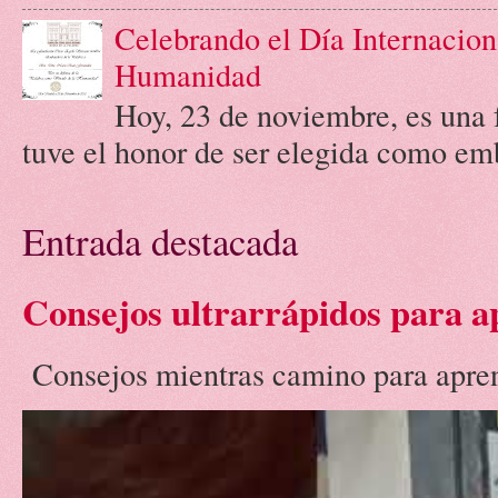
Celebrando el Día Internacion
Humanidad
Hoy, 23 de noviembre, es una 
tuve el honor de ser elegida como emb
Entrada destacada
Consejos ultrarrápidos para a
Consejos mientras camino para aprend