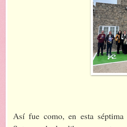
Así fue como, en esta séptima 