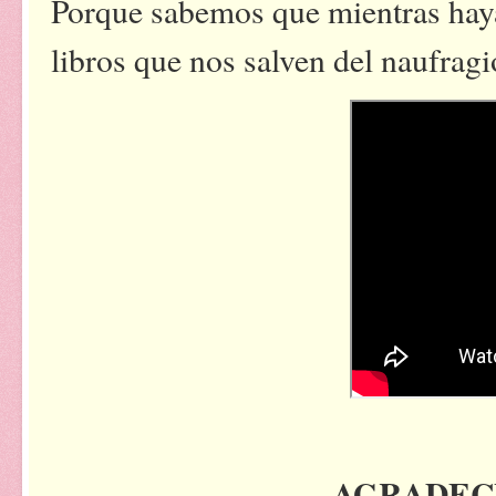
Porque sabemos que mientras haya
libros que nos salven del naufragi
AGRADEC