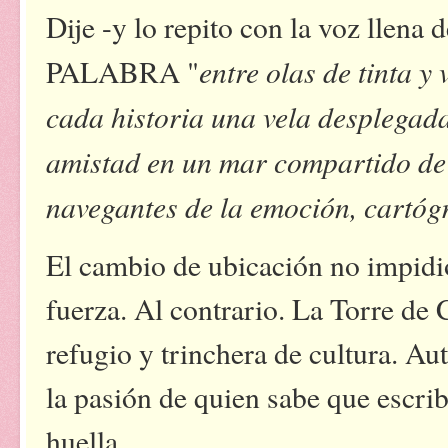
Dije -y lo repito con la voz llena
entre olas de tinta y
PALABRA "
cada historia una vela desplegada
amistad en un mar compartido de 
navegantes de la emoción, cartógr
El cambio de ubicación no impidió
fuerza. Al contrario. La Torre de 
refugio y trinchera de cultura. Au
la pasión de quien sabe que escribe
huella.