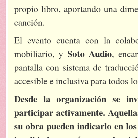
propio libro, aportando una dimen
canción.
El evento cuenta con la cola
Soto Audio
mobiliario, y
, enca
pantalla con sistema de traducció
accesible e inclusiva para todos lo
Desde la organización se in
participar activamente. Aquell
su obra pueden indicarlo en lo