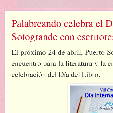
Palabreando celebra el D
Sotogrande con escritore
El próximo 24 de abril, Puerto S
encuentro para la literatura y la
celebración del Día del Libro.