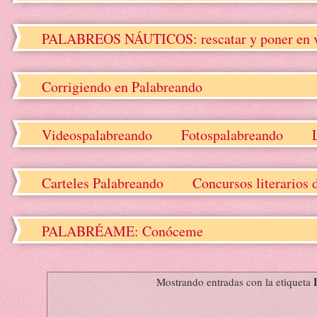
PALABREOS NÁUTICOS: rescatar y poner en valo
Corrigiendo en Palabreando
Videospalabreando
Fotospalabreando
Carteles Palabreando
Concursos literarios 
PALABRÉAME: Conóceme
Mostrando entradas con la etiqueta