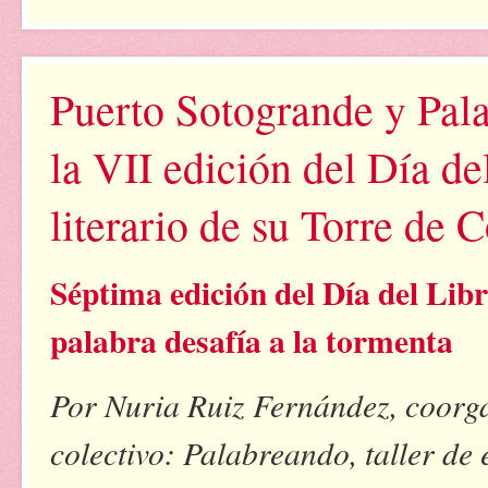
Puerto Sotogrande y Pal
la VII edición del Día del
literario de su Torre de C
Séptima edición del Día del Lib
palabra desafía a la tormenta
Por Nuria Ruiz Fernández, coorga
colectivo: Palabreando, taller de 