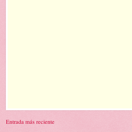
Entrada más reciente