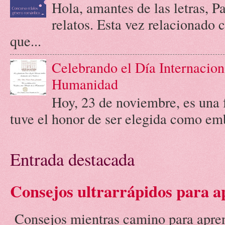
Hola, amantes de las letras, 
relatos. Esta vez relacionado
que...
Celebrando el Día Internacion
Humanidad
Hoy, 23 de noviembre, es una 
tuve el honor de ser elegida como emb
Entrada destacada
Consejos ultrarrápidos para a
Consejos mientras camino para aprend