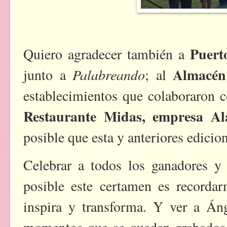
Puert
Quiero agradecer también a
Almacén
Palabreando
junto a
; al
establecimientos que colaboraron 
Restaurante Midas, empresa Al
posible que esta y anteriores edicion
Celebrar a todos los ganadores y 
posible este certamen es recordar
inspira y transforma. Y ver a Áng