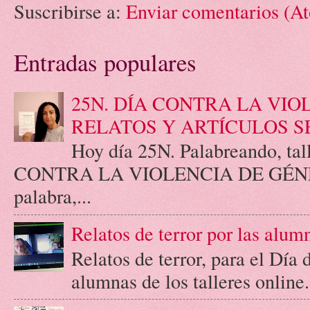
Suscribirse a:
Enviar comentarios (A
Entradas populares
25N. DÍA CONTRA LA VIO
RELATOS Y ARTÍCULOS S
Hoy día 25N. Palabreando, tall
CONTRA LA VIOLENCIA DE GÉNERO.
palabra,...
Relatos de terror por las alum
Relatos de terror, para el Día
alumnas de los talleres online.