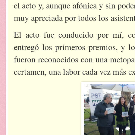
el acto y, aunque afónica y sin pode
muy apreciada por todos los asistent
El acto fue conducido por mí, c
entregó los primeros premios, y l
fueron reconocidos con una metopa 
certamen, una labor cada vez más e