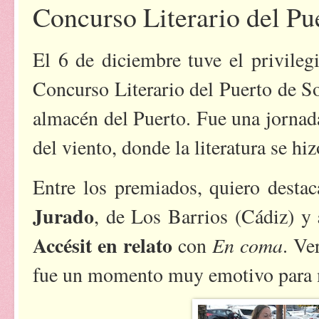
Concurso Literario del Pu
El 6 de diciembre tuve el privileg
Concurso Literario del Puerto de So
almacén del Puerto. Fue una jornad
del viento, donde la literatura se hi
Entre los premiados, quiero destac
Jurado
, de Los Barrios (Cádiz) y
Accésit en relato
En coma
con
. Ve
fue un momento muy emotivo para 