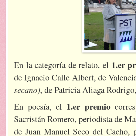
1.er p
En la categoría de relato, el
de Ignacio Calle Albert, de Valenci
secano)
, de Patricia Aliaga Rodrigo
1.er premio
En poesía, el
corre
Sacristán Romero, periodista de Ma
de Juan Manuel Seco del Cacho, pr