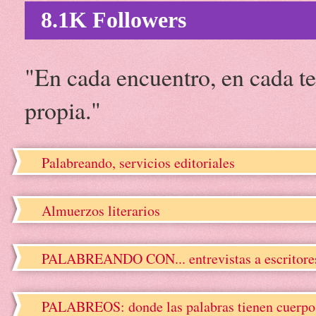
8.1K Followers
"En cada encuentro, en cada te
propia."
Palabreando, servicios editoriales
Almuerzos literarios
PALABREANDO CON... entrevistas a escritore
PALABREOS: donde las palabras tienen cuerpo, 