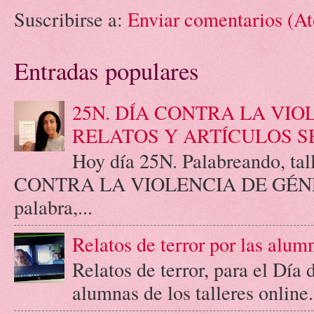
Suscribirse a:
Enviar comentarios (A
Entradas populares
25N. DÍA CONTRA LA VIO
RELATOS Y ARTÍCULOS S
Hoy día 25N. Palabreando, tall
CONTRA LA VIOLENCIA DE GÉNERO.
palabra,...
Relatos de terror por las alum
Relatos de terror, para el Día
alumnas de los talleres online.