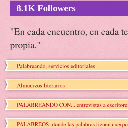
8.1K Followers
"En cada encuentro, en cada te
propia."
Palabreando, servicios editoriales
Almuerzos literarios
PALABREANDO CON... entrevistas a escritore
PALABREOS: donde las palabras tienen cuerpo, 