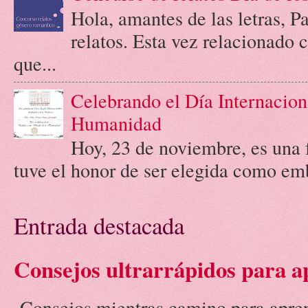
Hola, amantes de las letras, 
relatos. Esta vez relacionado
que...
Celebrando el Día Internacion
Humanidad
Hoy, 23 de noviembre, es una 
tuve el honor de ser elegida como emb
Entrada destacada
Consejos ultrarrápidos para a
Consejos mientras camino para aprend