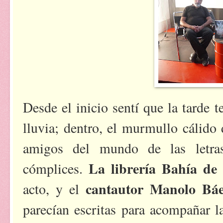
Desde el inicio sentí que la tarde t
lluvia; dentro, el murmullo cálido 
amigos del mundo de las letras 
La librería Bahía de
cómplices.
cantautor Manolo Bá
acto, y el
parecían escritas para acompañar l