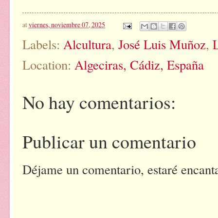
at
viernes, noviembre 07, 2025
Labels:
Alcultura
,
José Luis Muñoz
,
Location:
Algeciras, Cádiz, España
No hay comentarios:
Publicar un comentario
Déjame un comentario, estaré encantad