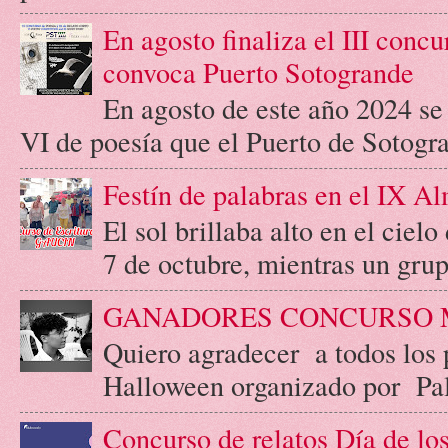
En agosto finaliza el III concu
convoca Puerto Sotogrande
En agosto de este año 2024 se c
VI de poesía que el Puerto de Sotogr
Festín de palabras en el IX A
El sol brillaba alto en el cie
7 de octubre, mientras un grupo
GANADORES CONCURSO 
Quiero agradecer a todos los 
Halloween organizado por Palab
Concurso de relatos Día de l