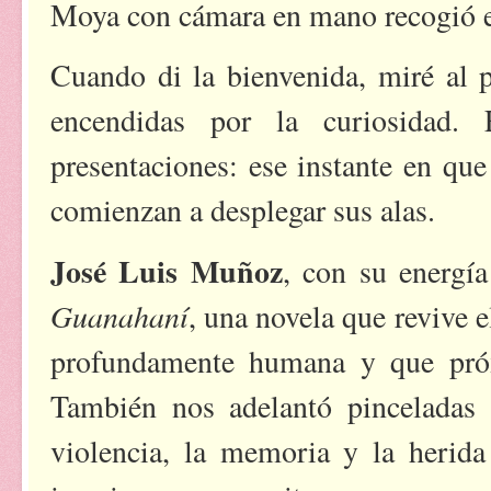
Moya con cámara en mano recogió 
Cuando di la bienvenida, miré al p
encendidas por la curiosidad
presentaciones: ese instante en que
comienzan a desplegar sus alas.
José Luis Muñoz
, con su energí
Guanahaní
, una novela que revive e
profundamente humana y que próx
También nos adelantó pincelada
violencia, la memoria y la herida