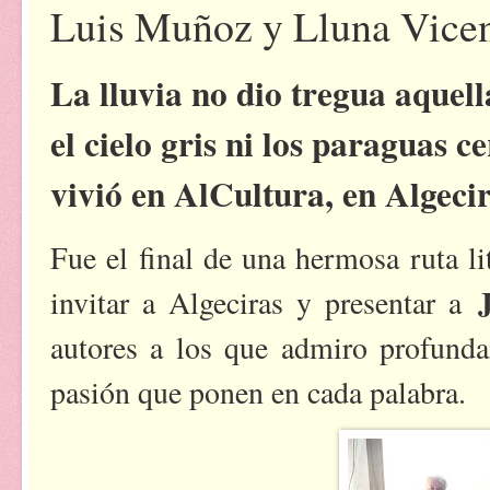
Luis Muñoz y Lluna Vice
La lluvia no dio tregua aquell
el cielo gris ni los paraguas c
vivió en
AlCultura
, en Algeci
Fue el final de una hermosa ruta li
invitar a Algeciras y presentar a
autores a los que admiro profunda
pasión que ponen en cada palabra.