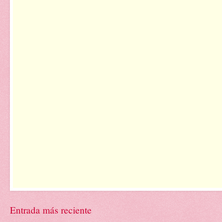
Entrada más reciente