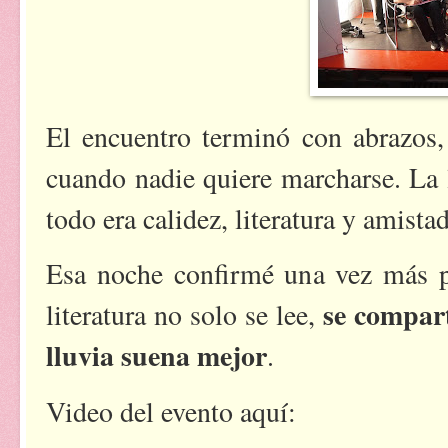
El encuentro terminó con abrazos, 
cuando nadie quiere marcharse. La 
todo era calidez, literatura y amistad
Esa noche confirmé una vez más p
se compar
literatura no solo se lee,
lluvia suena mejor
.
Video del evento aquí: