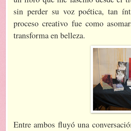
sin perder su voz poética, tan ín
proceso creativo fue como asomar
transforma en belleza.
Entre ambos fluyó una conversació