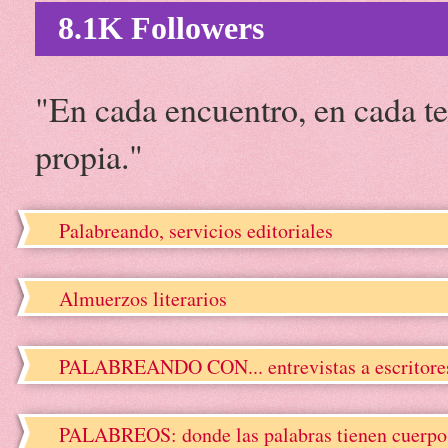
8.1K Followers
"En cada encuentro, en cada te
propia."
Palabreando, servicios editoriales
Almuerzos literarios
PALABREANDO CON... entrevistas a escritore
PALABREOS: donde las palabras tienen cuerpo, 