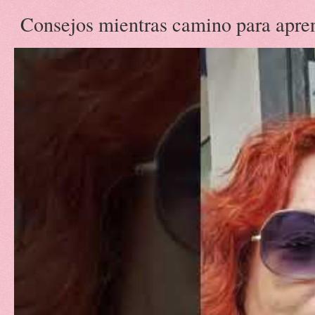
Consejos mientras camino para aprend