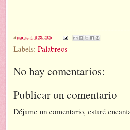
at
martes, abril 28, 2026
Labels:
Palabreos
No hay comentarios:
Publicar un comentario
Déjame un comentario, estaré encantad