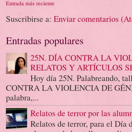
Entrada más reciente
Suscribirse a:
Enviar comentarios (A
Entradas populares
25N. DÍA CONTRA LA VIO
RELATOS Y ARTÍCULOS S
Hoy día 25N. Palabreando, tall
CONTRA LA VIOLENCIA DE GÉNERO.
palabra,...
Relatos de terror por las alum
Relatos de terror, para el Día