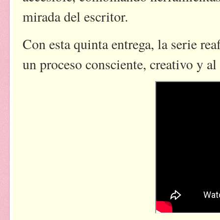
mirada del escritor.
Con esta quinta entrega, la serie rea
un proceso consciente, creativo y al