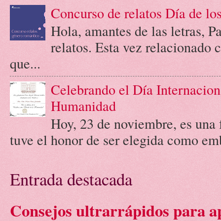
Concurso de relatos Día de l
Hola, amantes de las letras, 
relatos. Esta vez relacionado
que...
Celebrando el Día Internacion
Humanidad
Hoy, 23 de noviembre, es una 
tuve el honor de ser elegida como emb
Entrada destacada
Consejos ultrarrápidos para a